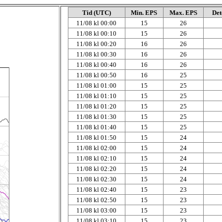
Tid (UTC)
Min. EPS
Max. EPS
Det
11/08 kl 00:00
15
26
11/08 kl 00:10
15
26
11/08 kl 00:20
16
26
11/08 kl 00:30
16
26
11/08 kl 00:40
16
26
11/08 kl 00:50
16
25
11/08 kl 01:00
15
25
11/08 kl 01:10
15
25
11/08 kl 01:20
15
25
11/08 kl 01:30
15
25
11/08 kl 01:40
15
25
11/08 kl 01:50
15
24
11/08 kl 02:00
15
24
11/08 kl 02:10
15
24
11/08 kl 02:20
15
24
11/08 kl 02:30
15
24
11/08 kl 02:40
15
23
11/08 kl 02:50
15
23
11/08 kl 03:00
15
23
11/08 kl 03:10
15
23