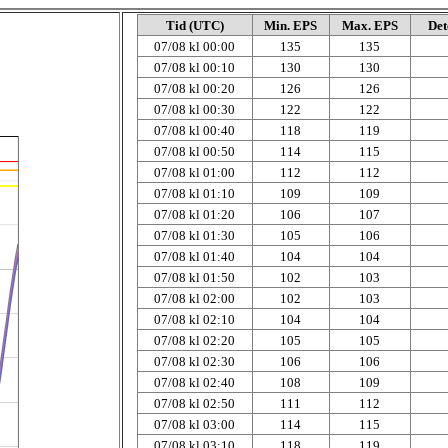
Tid (UTC)
Min. EPS
Max. EPS
Det
07/08 kl 00:00
135
135
07/08 kl 00:10
130
130
07/08 kl 00:20
126
126
07/08 kl 00:30
122
122
07/08 kl 00:40
118
119
07/08 kl 00:50
114
115
07/08 kl 01:00
112
112
07/08 kl 01:10
109
109
07/08 kl 01:20
106
107
07/08 kl 01:30
105
106
07/08 kl 01:40
104
104
07/08 kl 01:50
102
103
07/08 kl 02:00
102
103
07/08 kl 02:10
104
104
07/08 kl 02:20
105
105
07/08 kl 02:30
106
106
07/08 kl 02:40
108
109
07/08 kl 02:50
111
112
07/08 kl 03:00
114
115
07/08 kl 03:10
118
119