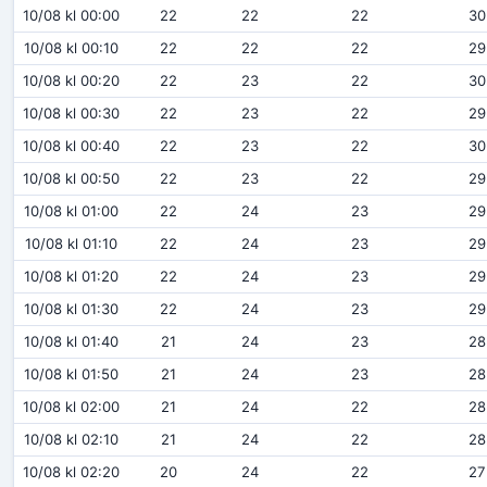
10/08 kl 00:00
22
22
22
30
10/08 kl 00:10
22
22
22
29
10/08 kl 00:20
22
23
22
30
10/08 kl 00:30
22
23
22
29
10/08 kl 00:40
22
23
22
30
10/08 kl 00:50
22
23
22
29
10/08 kl 01:00
22
24
23
29
10/08 kl 01:10
22
24
23
29
10/08 kl 01:20
22
24
23
29
10/08 kl 01:30
22
24
23
29
10/08 kl 01:40
21
24
23
28
10/08 kl 01:50
21
24
23
28
10/08 kl 02:00
21
24
22
28
10/08 kl 02:10
21
24
22
28
10/08 kl 02:20
20
24
22
27