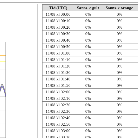
Tid (UTC)
Sanns. > gult
Sanns. > orange
11/08 kl 00:00
0%
0%
11/08 kl 00:10
0%
0%
11/08 kl 00:20
0%
0%
11/08 kl 00:30
0%
0%
11/08 kl 00:40
0%
0%
11/08 kl 00:50
0%
0%
11/08 kl 01:00
0%
0%
11/08 kl 01:10
0%
0%
11/08 kl 01:20
0%
0%
11/08 kl 01:30
0%
0%
11/08 kl 01:40
0%
0%
11/08 kl 01:50
0%
0%
11/08 kl 02:00
0%
0%
11/08 kl 02:10
0%
0%
11/08 kl 02:20
0%
0%
11/08 kl 02:30
0%
0%
11/08 kl 02:40
0%
0%
11/08 kl 02:50
0%
0%
11/08 kl 03:00
0%
0%
11/08 kl 03:10
0%
0%