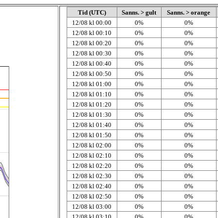
Tid (UTC)
Sanns. > gult
Sanns. > orange
12/08 kl 00:00
0%
0%
12/08 kl 00:10
0%
0%
12/08 kl 00:20
0%
0%
12/08 kl 00:30
0%
0%
12/08 kl 00:40
0%
0%
12/08 kl 00:50
0%
0%
12/08 kl 01:00
0%
0%
12/08 kl 01:10
0%
0%
12/08 kl 01:20
0%
0%
12/08 kl 01:30
0%
0%
12/08 kl 01:40
0%
0%
12/08 kl 01:50
0%
0%
12/08 kl 02:00
0%
0%
12/08 kl 02:10
0%
0%
12/08 kl 02:20
0%
0%
12/08 kl 02:30
0%
0%
12/08 kl 02:40
0%
0%
12/08 kl 02:50
0%
0%
12/08 kl 03:00
0%
0%
12/08 kl 03:10
0%
0%