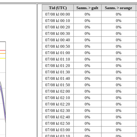
Tid (UTC)
Sanns. > gult
Sanns. > orange
07/08 kl 00:00
0%
0%
07/08 kl 00:10
0%
0%
07/08 kl 00:20
0%
0%
07/08 kl 00:30
0%
0%
07/08 kl 00:40
0%
0%
07/08 kl 00:50
0%
0%
07/08 kl 01:00
0%
0%
07/08 kl 01:10
0%
0%
07/08 kl 01:20
0%
0%
07/08 kl 01:30
0%
0%
07/08 kl 01:40
0%
0%
07/08 kl 01:50
0%
0%
07/08 kl 02:00
0%
0%
07/08 kl 02:10
0%
0%
07/08 kl 02:20
0%
0%
07/08 kl 02:30
0%
0%
07/08 kl 02:40
0%
0%
07/08 kl 02:50
0%
0%
07/08 kl 03:00
0%
0%
07/08 kl 03:10
0%
0%