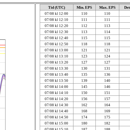
Tid (UTC)
Min. EPS
Max. EPS
Det
07/08 kl 12:00
110
110
07/08 kl 12:10
111
111
07/08 kl 12:20
112
113
07/08 kl 12:30
113
114
07/08 kl 12:40
115
115
07/08 kl 12:50
118
118
07/08 kl 13:00
121
121
07/08 kl 13:10
123
124
07/08 kl 13:20
127
127
07/08 kl 13:30
130
131
07/08 kl 13:40
135
136
07/08 kl 13:50
139
140
07/08 kl 14:00
145
146
07/08 kl 14:10
150
151
07/08 kl 14:20
156
157
07/08 kl 14:30
162
164
07/08 kl 14:40
168
169
07/08 kl 14:50
174
175
07/08 kl 15:00
180
182
07/08 kl 15:10
187
188