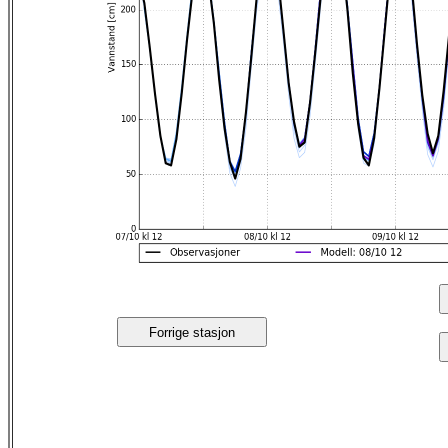
Forrige stasjon