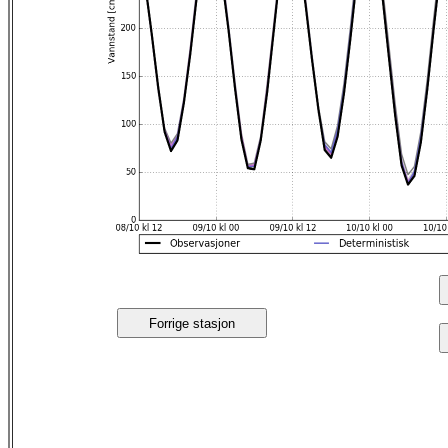
Forrige stasjon