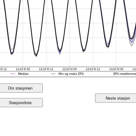
Om stasjonen
Neste stasjon
Stasjonsliste