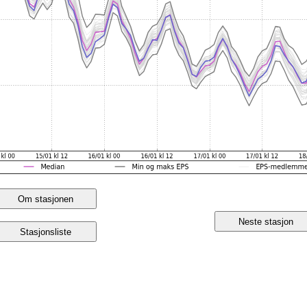
Om stasjonen
Neste stasjon
Stasjonsliste