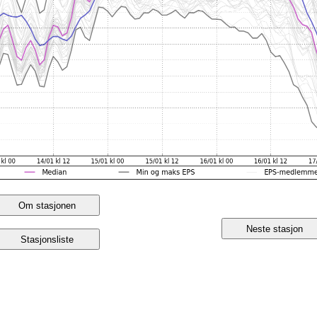
Om stasjonen
Neste stasjon
Stasjonsliste