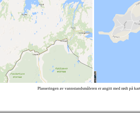
Plasseringen av vannstandsmåleren er angitt med rødt på kar