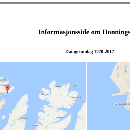
Informasjonsside om Honning
Datagrunnlag 1970-2017