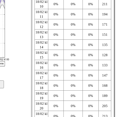
18/02 kl
0%
0%
0%
211
10
18/02 kl
0%
0%
0%
194
11
18/02 kl
0%
0%
0%
171
12
18/02 kl
0%
0%
0%
151
13
18/02 kl
0%
0%
0%
135
14
18/02 kl
0%
0%
0%
128
15
18/02 kl
0%
0%
0%
133
16
18/02 kl
0%
0%
0%
147
17
18/02 kl
0%
0%
0%
168
18
18/02 kl
0%
0%
0%
189
19
18/02 kl
0%
0%
0%
205
20
18/02 kl
0%
0%
0%
213