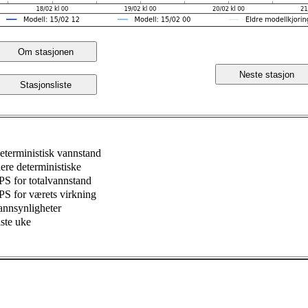
Om stasjonen
Neste stasjon
Stasjonsliste
eterministisk vannstand
lere deterministiske
PS for totalvannstand
PS for værets virkning
annsynligheter
iste uke