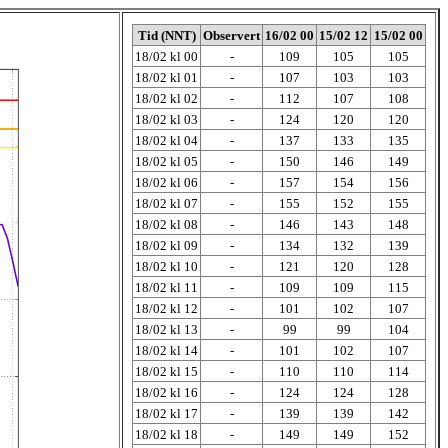
Tid (NNT)
Observert
16/02 00
15/02 12
15/02 00
18/02 kl 00
-
109
105
105
18/02 kl 01
-
107
103
103
18/02 kl 02
-
112
107
108
18/02 kl 03
-
124
120
120
18/02 kl 04
-
137
133
135
18/02 kl 05
-
150
146
149
18/02 kl 06
-
157
154
156
18/02 kl 07
-
155
152
155
18/02 kl 08
-
146
143
148
18/02 kl 09
-
134
132
139
18/02 kl 10
-
121
120
128
18/02 kl 11
-
109
109
115
18/02 kl 12
-
101
102
107
18/02 kl 13
-
99
99
104
18/02 kl 14
-
101
102
107
18/02 kl 15
-
110
110
114
18/02 kl 16
-
124
124
128
18/02 kl 17
-
139
139
142
18/02 kl 18
-
149
149
152