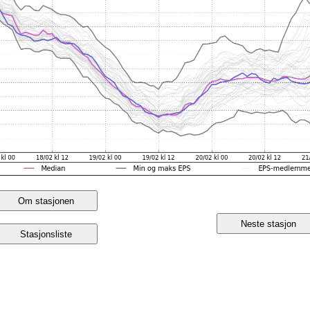
Om stasjonen
Neste stasjon
Stasjonsliste