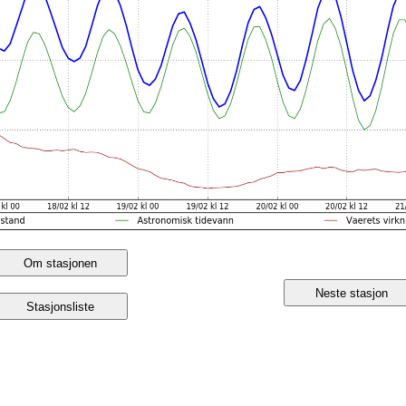
Om stasjonen
Neste stasjon
Stasjonsliste