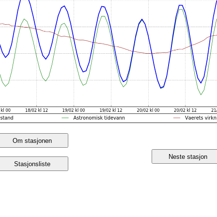
Om stasjonen
Neste stasjon
Stasjonsliste