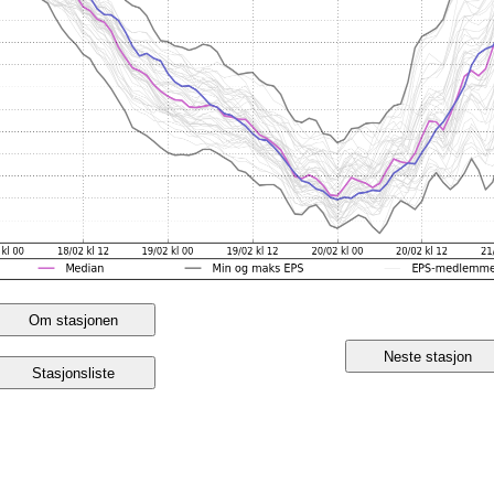
Om stasjonen
Neste stasjon
Stasjonsliste