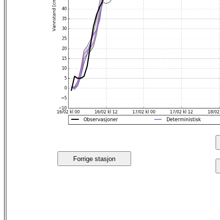
Forrige stasjon