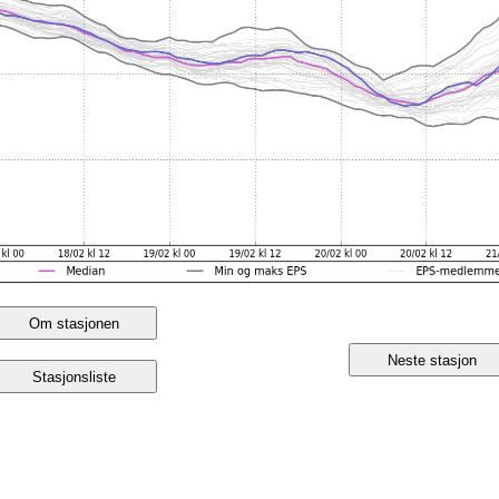
Om stasjonen
Neste stasjon
Stasjonsliste