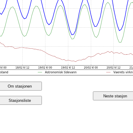
Om stasjonen
Neste stasjon
Stasjonsliste