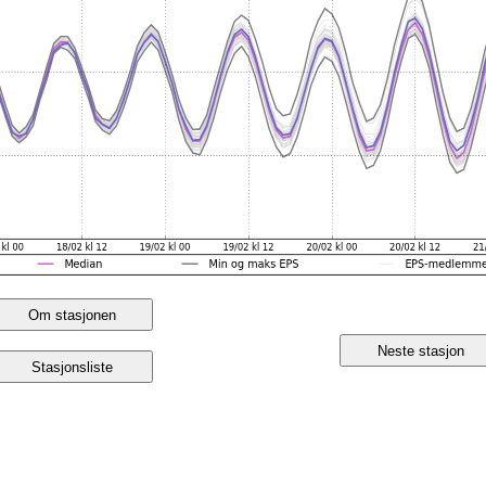
Om stasjonen
Neste stasjon
Stasjonsliste