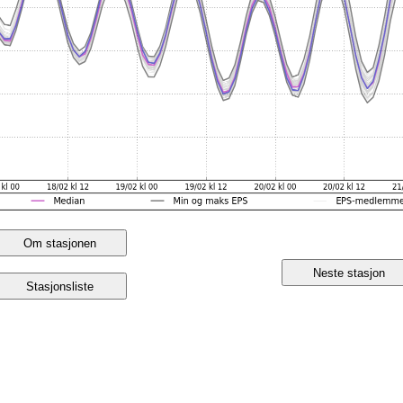
Om stasjonen
Neste stasjon
Stasjonsliste