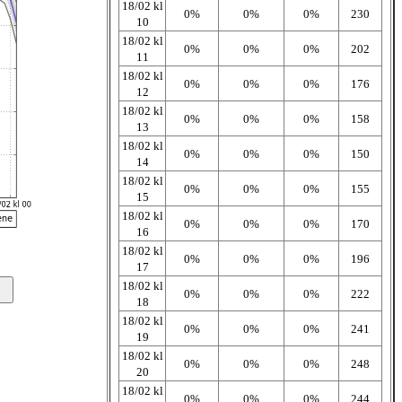
18/02 kl
0%
0%
0%
230
10
18/02 kl
0%
0%
0%
202
11
18/02 kl
0%
0%
0%
176
12
18/02 kl
0%
0%
0%
158
13
18/02 kl
0%
0%
0%
150
14
18/02 kl
0%
0%
0%
155
15
18/02 kl
0%
0%
0%
170
16
18/02 kl
0%
0%
0%
196
17
18/02 kl
0%
0%
0%
222
18
18/02 kl
0%
0%
0%
241
19
18/02 kl
0%
0%
0%
248
20
18/02 kl
0%
0%
0%
244