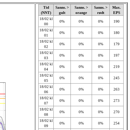
Tid
Sanns. >
Sanns. >
Sanns. >
Max.
(NNT)
gult
orange
rødt
EPS
18/02 kl
0%
0%
0%
190
00
18/02 kl
0%
0%
0%
180
01
18/02 kl
0%
0%
0%
179
02
18/02 kl
0%
0%
0%
197
03
18/02 kl
0%
0%
0%
219
04
18/02 kl
0%
0%
0%
245
05
18/02 kl
0%
0%
0%
263
06
18/02 kl
0%
0%
0%
273
07
18/02 kl
0%
0%
0%
270
08
18/02 kl
0%
0%
0%
254
09