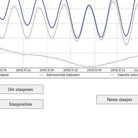
Om stasjonen
Neste stasjon
Stasjonsliste