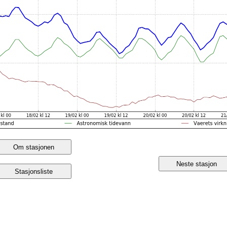
Om stasjonen
Neste stasjon
Stasjonsliste