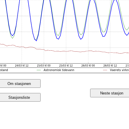
Om stasjonen
Neste stasjon
Stasjonsliste