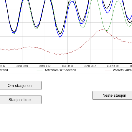
Om stasjonen
Neste stasjon
Stasjonsliste