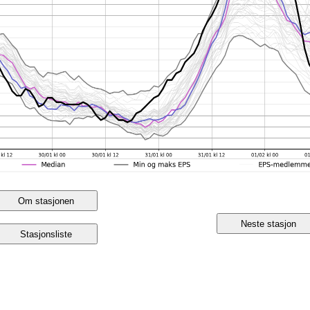
Om stasjonen
Neste stasjon
Stasjonsliste