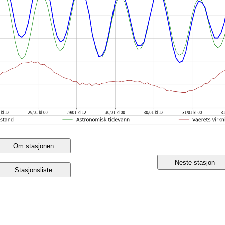
Om stasjonen
Neste stasjon
Stasjonsliste